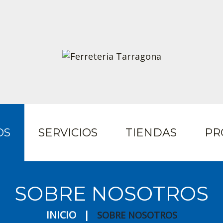
OS
SERVICIOS
TIENDAS
PR
SOBRE NOSOTROS
INICIO
SOBRE NOSOTROS