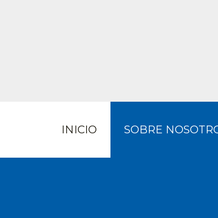
INICIO
SOBRE NOSOTR