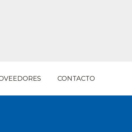
OVEEDORES
CONTACTO