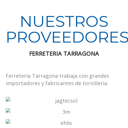
NUESTROS
PROVEEDORE
FERRETERIA TARRAGONA
Ferretería Tarragona trabaja con grandes
importadores y fabricantes de tornillería.