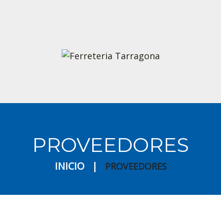
PROVEEDORES
INICIO
PROVEEDORES